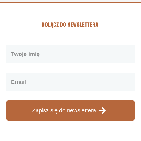
DOŁĄCZ DO NEWSLETTERA
Zapisz się do newslettera