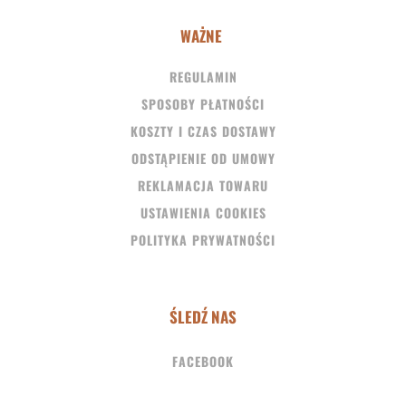
WAŻNE
REGULAMIN
SPOSOBY PŁATNOŚCI
KOSZTY I CZAS DOSTAWY
ODSTĄPIENIE OD UMOWY
REKLAMACJA TOWARU
USTAWIENIA COOKIES
POLITYKA PRYWATNOŚCI
ŚLEDŹ NAS
FACEBOOK