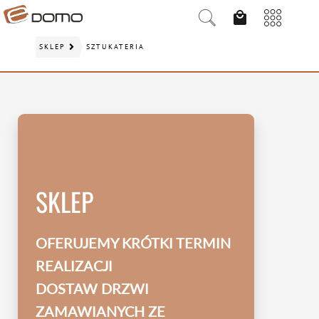
SKLEP
SZTUKATERIA
SKLEP
OFERUJEMY KRÓTKI TERMIN
REALIZACJI
DOSTAW DRZWI
ZAMAWIANYCH ZE