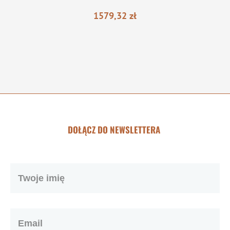
1579,32
zł
DOŁĄCZ DO NEWSLETTERA