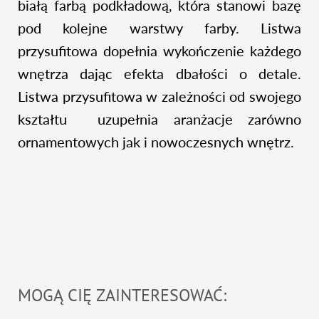
białą farbą podkładową, która stanowi bazę
pod kolejne warstwy farby. Listwa
przysufitowa dopełnia wykończenie każdego
wnętrza dając efekta dbałości o detale.
Listwa przysufitowa w zależności od swojego
kształtu uzupełnia aranżacje zarówno
ornamentowych jak i nowoczesnych wnętrz.
MOGĄ CIĘ ZAINTERESOWAĆ: