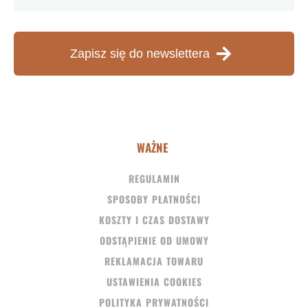
Zapisz się do newslettera
WAŻNE
REGULAMIN
SPOSOBY PŁATNOŚCI
KOSZTY I CZAS DOSTAWY
ODSTĄPIENIE OD UMOWY
REKLAMACJA TOWARU
USTAWIENIA COOKIES
POLITYKA PRYWATNOŚCI