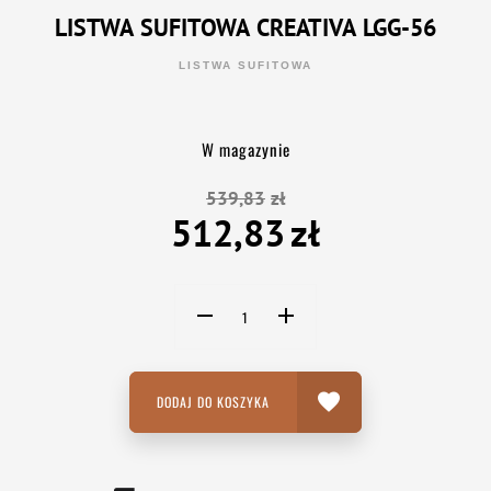
LISTWA SUFITOWA CREATIVA LGG-56
LISTWA SUFITOWA
W magazynie
539,83
zł
512,83
zł
DODAJ DO KOSZYKA