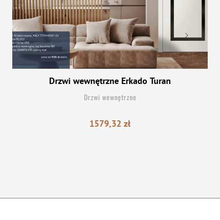
Drzwi wewnętrzne Erkado Turan
Drzwi wewnętrzne
1579,32
zł