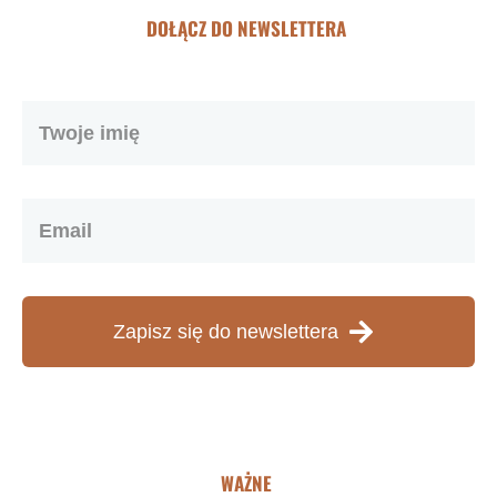
DOŁĄCZ DO NEWSLETTERA
Zapisz się do newslettera
WAŻNE