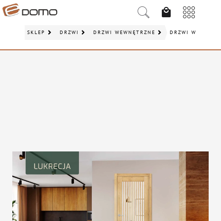
SKLEP
DRZWI
DRZWI WEWNĘTRZNE
DRZWI WEWNĘTR