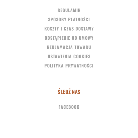
REGULAMIN
SPOSOBY PŁATNOŚCI
KOSZTY I CZAS DOSTAWY
ODSTĄPIENIE OD UMOWY
REKLAMACJA TOWARU
USTAWIENIA COOKIES
POLITYKA PRYWATNOŚCI
ŚLEDŹ NAS
FACEBOOK