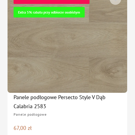
Extra 5% rabatu przy odbiorze osobistym
Panele podłogowe Persecto Style V Dąb
Calabria 2583
Panele podłogowe
67,00
zł