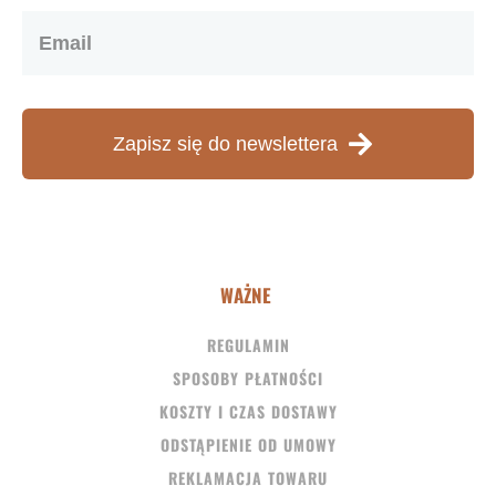
Zapisz się do newslettera
WAŻNE
REGULAMIN
SPOSOBY PŁATNOŚCI
KOSZTY I CZAS DOSTAWY
ODSTĄPIENIE OD UMOWY
REKLAMACJA TOWARU