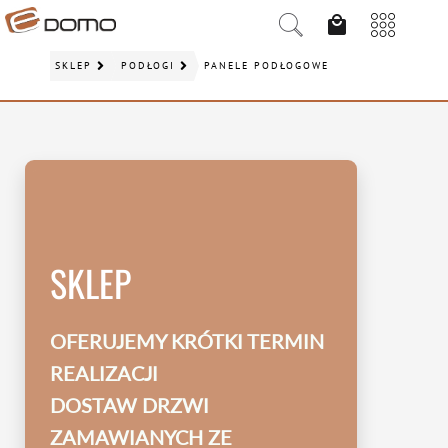
SKLEP
PODŁOGI
PANELE PODŁOGOWE
SKLEP
OFERUJEMY KRÓTKI TERMIN
REALIZACJI
DOSTAW DRZWI
ZAMAWIANYCH ZE