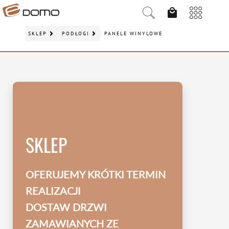
SKLEP
PODŁOGI
PANELE WINYLOWE
SKLEP
OFERUJEMY KRÓTKI TERMIN
REALIZACJI
DOSTAW DRZWI
ZAMAWIANYCH ZE