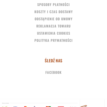
SPOSOBY PŁATNOŚCI
KOSZTY I CZAS DOSTAWY
ODSTĄPIENIE OD UMOWY
REKLAMACJA TOWARU
USTAWIENIA COOKIES
POLITYKA PRYWATNOŚCI
ŚLEDŹ NAS
FACEBOOK