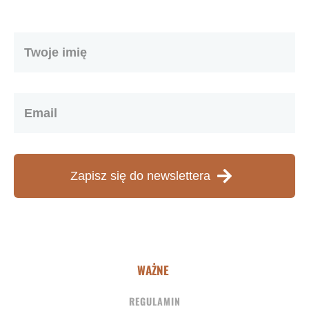
Zapisz się do newslettera
WAŻNE
REGULAMIN