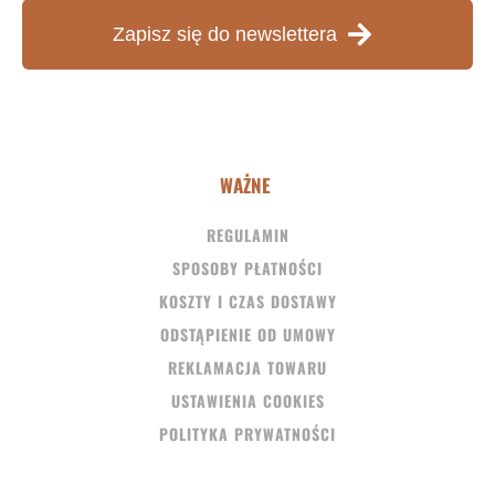
Zapisz się do newslettera
WAŻNE
REGULAMIN
SPOSOBY PŁATNOŚCI
KOSZTY I CZAS DOSTAWY
ODSTĄPIENIE OD UMOWY
REKLAMACJA TOWARU
USTAWIENIA COOKIES
POLITYKA PRYWATNOŚCI