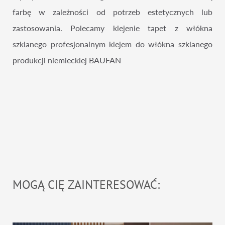
farbę w zależności od potrzeb estetycznych lub
zastosowania. Polecamy klejenie tapet z włókna
szklanego profesjonalnym klejem do włókna szklanego
produkcji niemieckiej BAUFAN
MOGĄ CIĘ ZAINTERESOWAĆ: