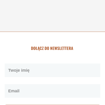
DOŁĄCZ DO NEWSLETTERA