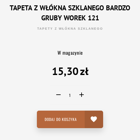
TAPETA Z WŁÓKNA SZKLANEGO BARDZO
GRUBY WOREK 121
TAPETY Z WŁÓKNA SZKLANEGO
W magazynie
15,30
zł
DODAJ DO KOSZYKA