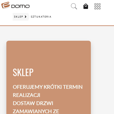
SKLEP
SZTUKATERIA
SKLEP
OFERUJEMY KRÓTKI TERMIN
REALIZACJI
DOSTAW DRZWI
ZAMAWIANYCH ZE