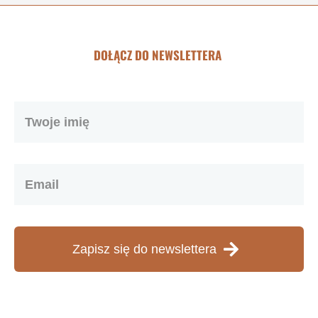
DOŁĄCZ DO NEWSLETTERA
Zapisz się do newslettera