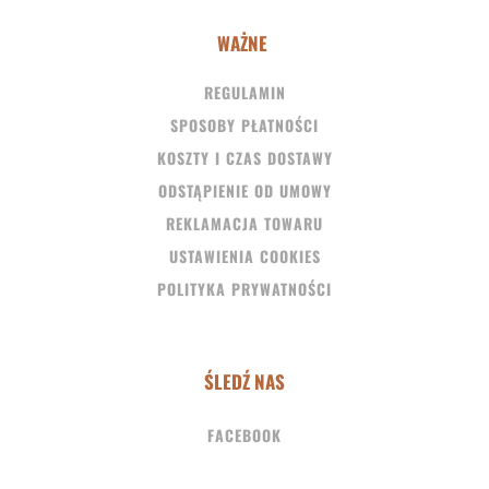
WAŻNE
REGULAMIN
SPOSOBY PŁATNOŚCI
KOSZTY I CZAS DOSTAWY
ODSTĄPIENIE OD UMOWY
REKLAMACJA TOWARU
USTAWIENIA COOKIES
POLITYKA PRYWATNOŚCI
ŚLEDŹ NAS
FACEBOOK