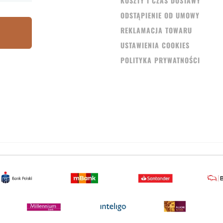
KOSZTY I CZAS DOSTAWY
ODSTĄPIENIE OD UMOWY
REKLAMACJA TOWARU
USTAWIENIA COOKIES
POLITYKA PRYWATNOŚCI