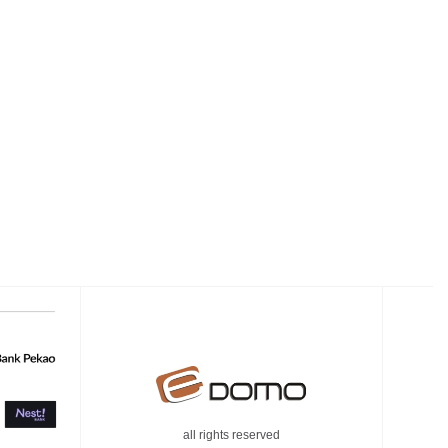
all rights reserved