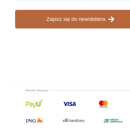
Zapisz się do newslettera