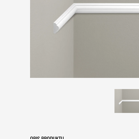
OPIS PRODUKTU