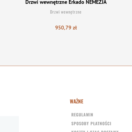
Drzwi wewnętrzne Erkado NEMEZJA
Drzwi wewnętrzne
950,79
zł
WAŻNE
REGULAMIN
SPOSOBY PŁATNOŚCI