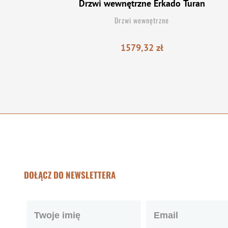
Drzwi wewnętrzne Erkado Turan
Drzwi wewnętrzne
1579,32
zł
DOŁĄCZ DO NEWSLETTERA