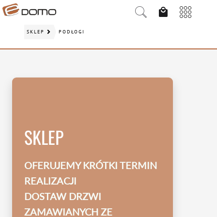
SKLEP
PODŁOGI
SKLEP
OFERUJEMY KRÓTKI TERMIN
REALIZACJI
DOSTAW DRZWI
ZAMAWIANYCH ZE