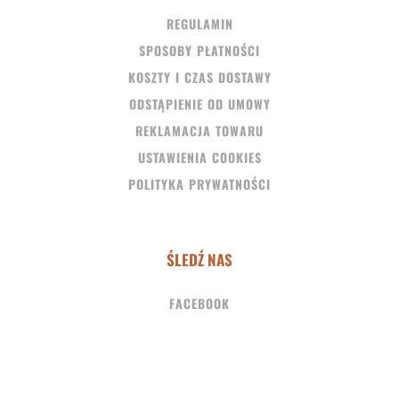
REGULAMIN
SPOSOBY PŁATNOŚCI
KOSZTY I CZAS DOSTAWY
ODSTĄPIENIE OD UMOWY
REKLAMACJA TOWARU
USTAWIENIA COOKIES
POLITYKA PRYWATNOŚCI
ŚLEDŹ NAS
FACEBOOK