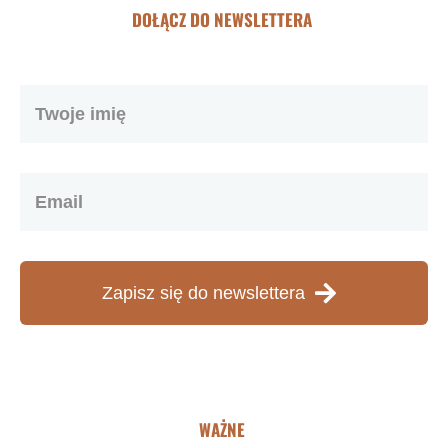
DOŁĄCZ DO NEWSLETTERA
Zapisz się do newslettera
WAŻNE