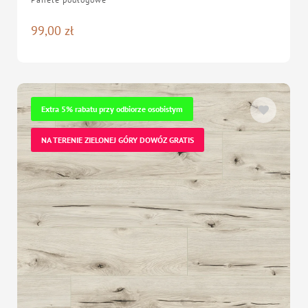
99,00
zł
Extra 5% rabatu przy odbiorze osobistym
NA TERENIE ZIELONEJ GÓRY DOWÓZ GRATIS