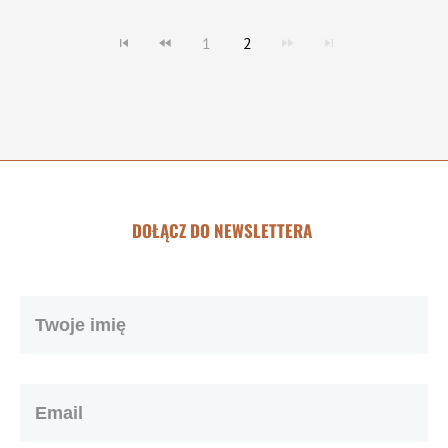
1
2
DOŁĄCZ DO NEWSLETTERA