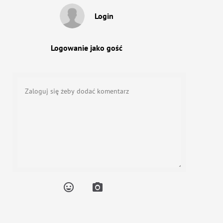
Login
Logowanie jako gość