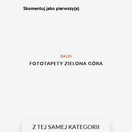
Skomentuj jako pierwszy(a)
DALEJ
FOTOTAPETY ZIELONA GÓRA
Z TEJ SAMEJ KATEGORII