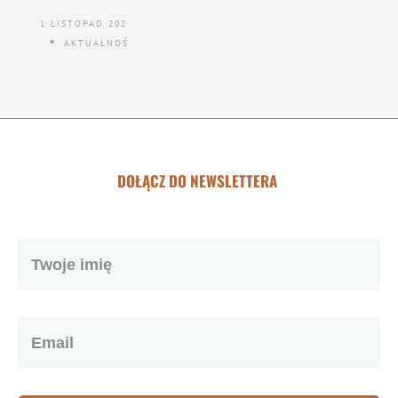
1 LISTOPAD 2024
AKTUALNOŚCI
DOŁĄCZ DO NEWSLETTERA