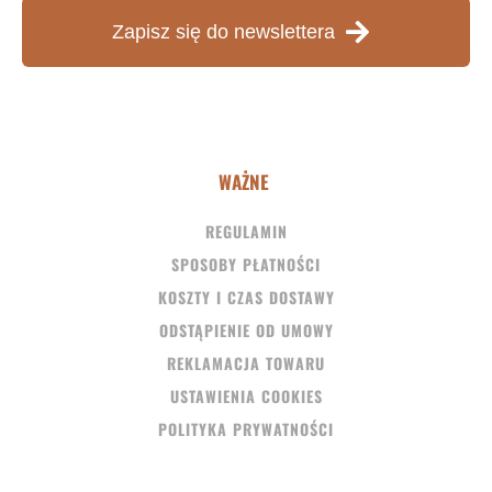
Zapisz się do newslettera
WAŻNE
REGULAMIN
SPOSOBY PŁATNOŚCI
KOSZTY I CZAS DOSTAWY
ODSTĄPIENIE OD UMOWY
REKLAMACJA TOWARU
USTAWIENIA COOKIES
POLITYKA PRYWATNOŚCI