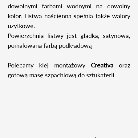
dowolnymi farbami wodnymi na dowolny
kolor. Listwa naścienna spełnia także walory
użytkowe.
Powierzchnia listwy jest gładka, satynowa,
pomalowana farbą podkładową
Polecamy klej montażowy
Creativa
oraz
gotową masę szpachlową do sztukaterii