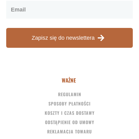
Zapisz się do newslettera
WAŻNE
REGULAMIN
SPOSOBY PŁATNOŚCI
KOSZTY I CZAS DOSTAWY
ODSTĄPIENIE OD UMOWY
REKLAMACJA TOWARU