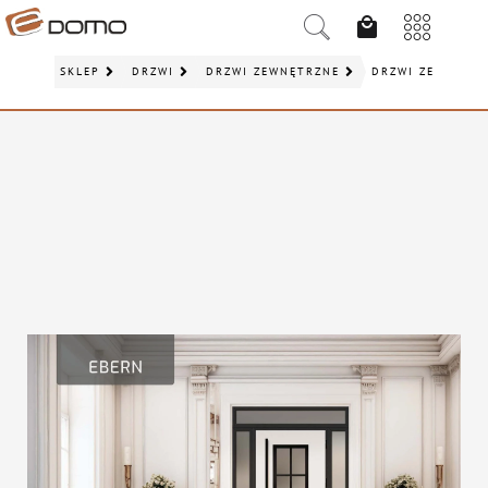
SKLEP
DRZWI
DRZWI ZEWNĘTRZNE
DRZWI ZEWNĘTRZ