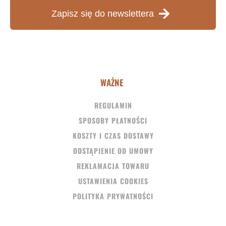
Zapisz się do newslettera
WAŻNE
REGULAMIN
SPOSOBY PŁATNOŚCI
KOSZTY I CZAS DOSTAWY
ODSTĄPIENIE OD UMOWY
REKLAMACJA TOWARU
USTAWIENIA COOKIES
POLITYKA PRYWATNOŚCI