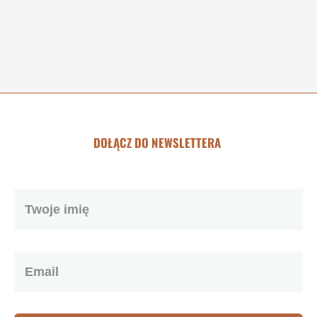
DOŁĄCZ DO NEWSLETTERA